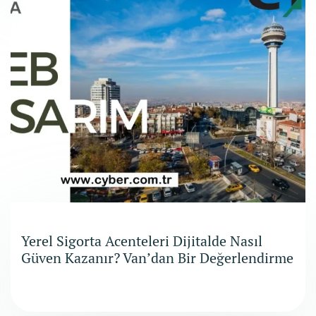
Yerel Sigorta Acenteleri Dijitalde Nasıl
Güven Kazanır? Van’dan Bir Değerlendirme