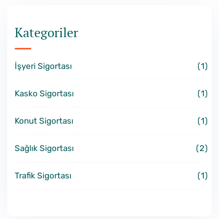
Kategoriler
İşyeri Sigortası
1
Kasko Sigortası
1
Konut Sigortası
1
Sağlık Sigortası
2
Trafik Sigortası
1