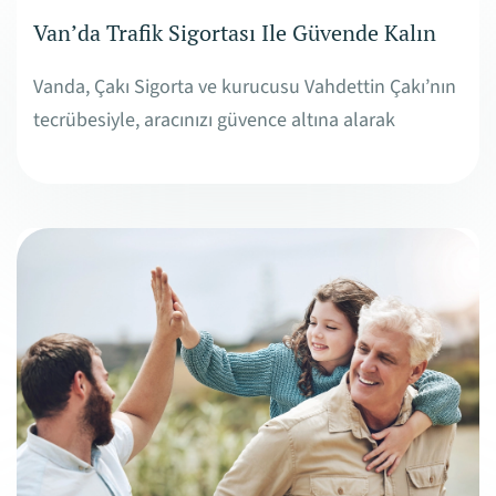
Van’da Trafik Sigortası Ile Güvende Kalın
Vanda, Çakı Sigorta ve kurucusu Vahdettin Çakı’nın
tecrübesiyle, aracınızı güvence altına alarak