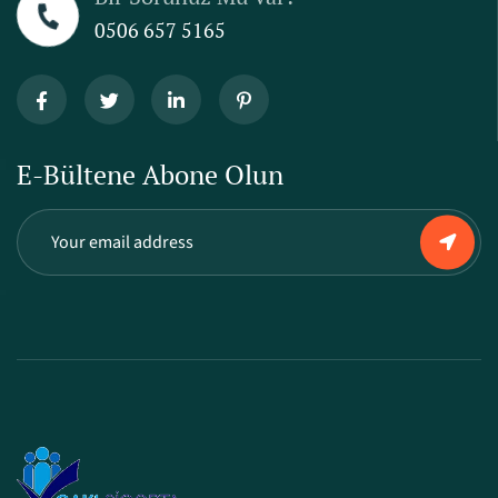
0506 657 5165
E-Bültene Abone Olun