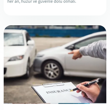
her an, huzur ve güvenle dolu olmalı.