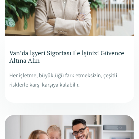
Van’da İşyeri Sigortası Ile İşinizi Güvence
Altına Alın
Her işletme, büyüklüğü fark etmeksizin, çeşitli
risklerle karşı karşıya kalabilir.