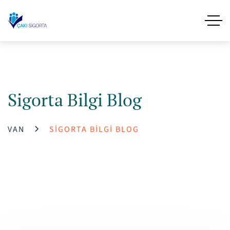
Sigorta Bilgi Blog
VAN
SIGORTA BILGI BLOG