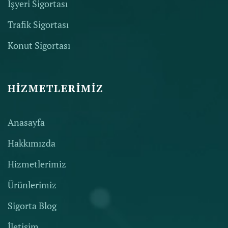
İşyeri Sigortası
Trafik Sigortası
Konut Sigortası
HIZMETLERIMIZ
Anasayfa
Hakkımızda
Hizmetlerimiz
Ürünlerimiz
Sigorta Blog
İletişim