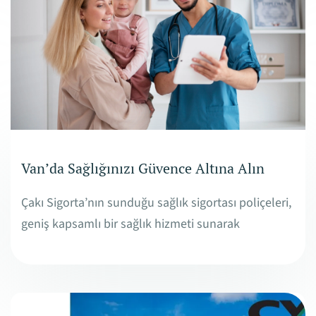
Van’da Sağlığınızı Güvence Altına Alın
Çakı Sigorta’nın sunduğu sağlık sigortası poliçeleri,
geniş kapsamlı bir sağlık hizmeti sunarak