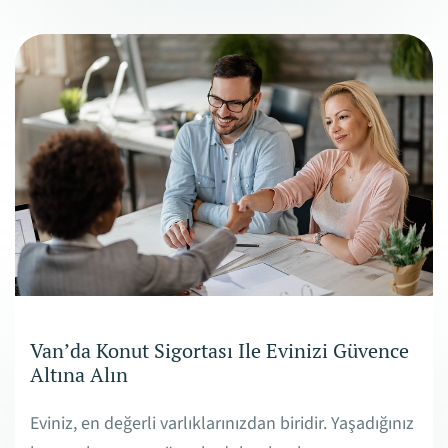
Van’da Konut Sigortası Ile Evinizi Güvence
Altına Alın
Eviniz, en değerli varlıklarınızdan biridir. Yaşadığınız